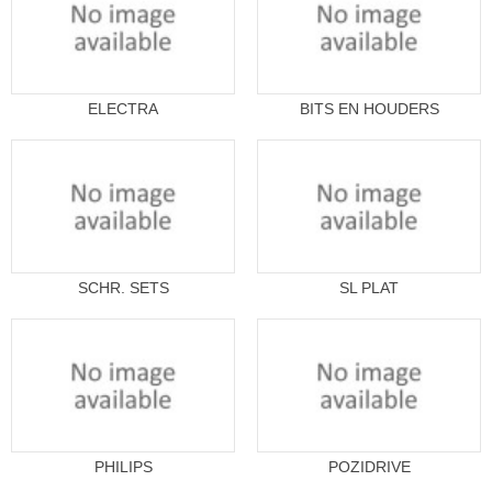
ELECTRA
BITS EN HOUDERS
SCHR. SETS
SL PLAT
PHILIPS
POZIDRIVE