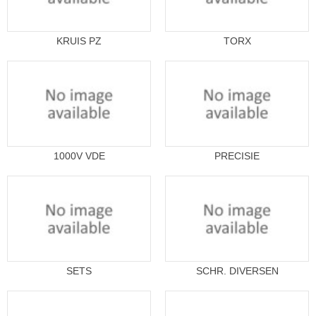
KRUIS PZ
TORX
1000V VDE
PRECISIE
SETS
SCHR. DIVERSEN