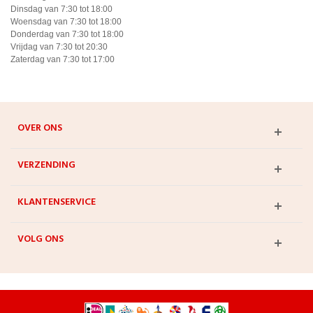
Dinsdag van 7:30 tot 18:00
Woensdag van 7:30 tot 18:00
Donderdag van 7:30 tot 18:00
Vrijdag van 7:30 tot 20:30
Zaterdag van 7:30 tot 17:00
OVER ONS
VERZENDING
KLANTENSERVICE
VOLG ONS