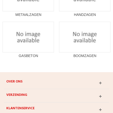
METAALZAGEN
HANDZAGEN
GASBETON
BOOMZAGEN
OVER ONS
VERZENDING
KLANTENSERVICE