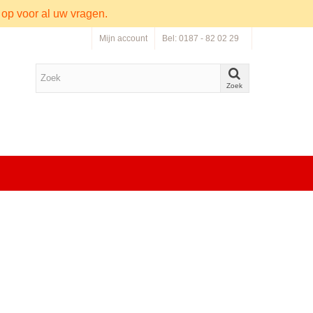
 op voor al uw vragen.
Mijn account
Bel: 0187 - 82 02 29
Zoek