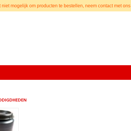
t niet mogelijk om producten te bestellen, neem contact met ons
ODIGDHEDEN