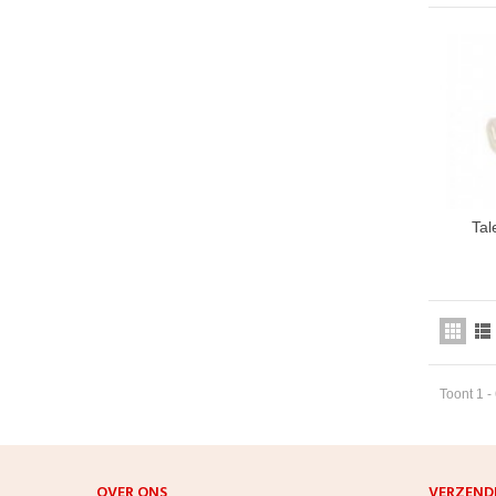
Tal
Toont 1 -
OVER ONS
VERZEND