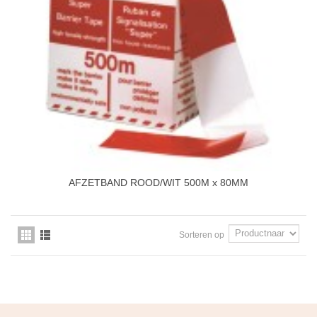
AFZETBAND ROOD/WIT 500M x 80MM
Sorteren op