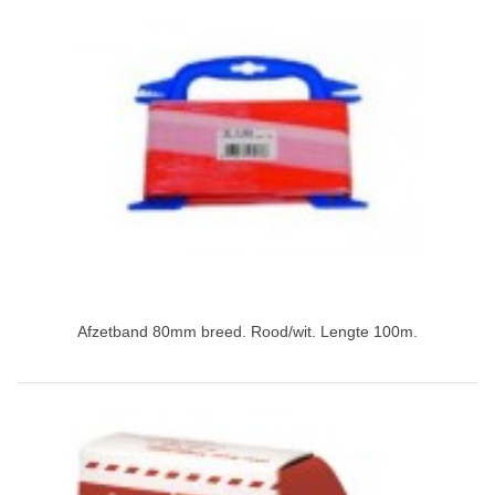
Afzetband 80mm breed. Rood/wit. Lengte 100m.