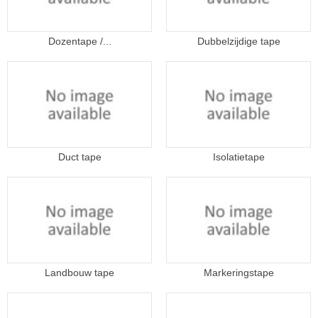
Dozentape /...
Dubbelzijdige tape
Duct tape
Isolatietape
Landbouw tape
Markeringstape