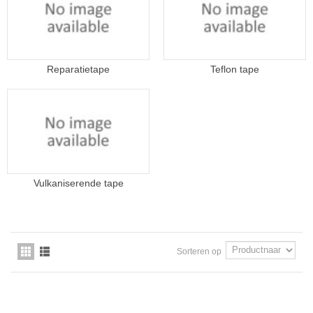
Reparatietape
Teflon tape
Vulkaniserende tape
Sorteren op