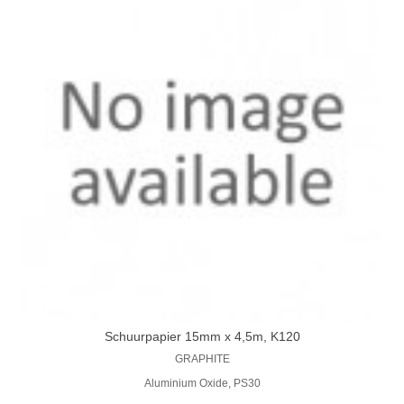
Schuurpapier 15mm x 4,5m, K120
GRAPHITE
Aluminium Oxide, PS30