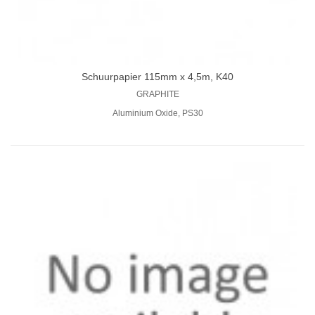
Schuurpapier 115mm x 4,5m, K40
GRAPHITE
Aluminium Oxide, PS30