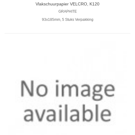
Vlakschuurpapier VELCRO, K120
GRAPHITE
93x185mm, 5 Stuks Verpakking