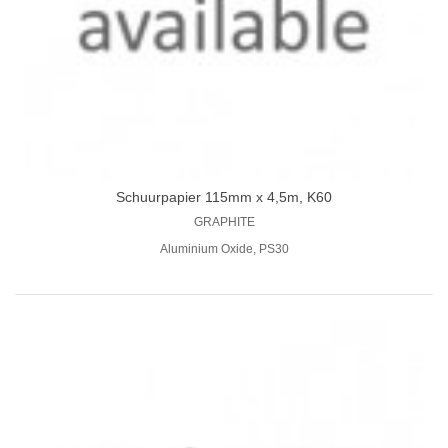
Schuurpapier 115mm x 4,5m, K60
GRAPHITE
Aluminium Oxide, PS30