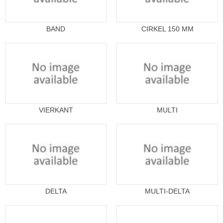
BAND
CIRKEL 150 MM
VIERKANT
MULTI
DELTA
MULTI-DELTA