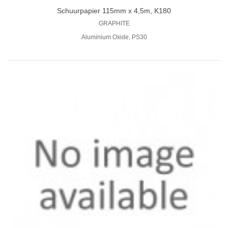
Schuurpapier 115mm x 4,5m, K180
GRAPHITE
Aluminium Oxide, PS30