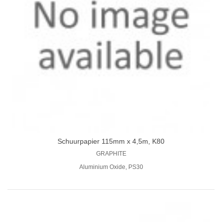
Schuurpapier 115mm x 4,5m, K80
GRAPHITE
Aluminium Oxide, PS30