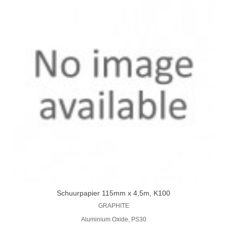
Schuurpapier 115mm x 4,5m, K100
GRAPHITE
Aluminium Oxide, PS30