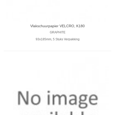
Vlakschuurpapier VELCRO, K180
GRAPHITE
93x185mm, 5 Stuks Verpakking