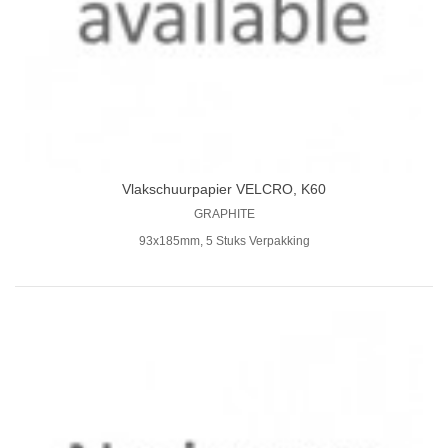
Vlakschuurpapier VELCRO, K60
GRAPHITE
93x185mm, 5 Stuks Verpakking