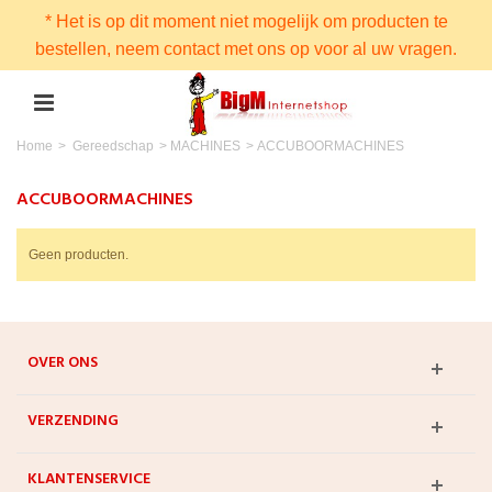
* Het is op dit moment niet mogelijk om producten te
bestellen, neem contact met ons op voor al uw vragen.
Home
>
Gereedschap
>
MACHINES
>
ACCUBOORMACHINES
ACCUBOORMACHINES
Geen producten.
OVER ONS
VERZENDING
KLANTENSERVICE