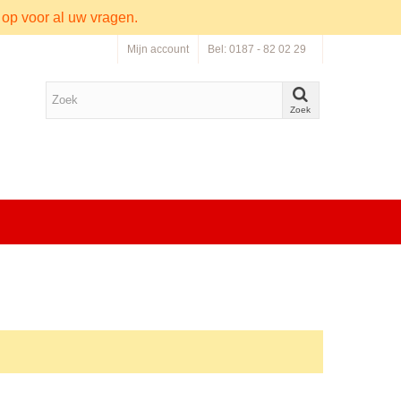
 op voor al uw vragen.
Mijn account
Bel: 0187 - 82 02 29
Zoek