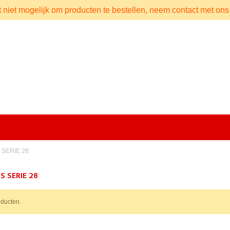
t niet mogelijk om producten te bestellen, neem contact met ons
 SERIE 28
S SERIE 28
ducten.