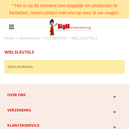
* Het is op dit moment niet mogelijk om producten te
bestellen, neem contact met ons op voor al uw vragen.
Home
>
Gereedschap
>
AUTOMOTIVE
>
WIELSLEUTELS
WIELSLEUTELS
Geen producten.
OVER ONS
VERZENDING
KLANTENSERVICE