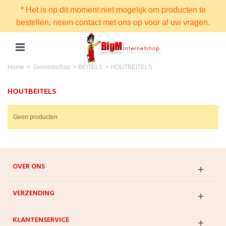
* Het is op dit moment niet mogelijk om producten te
bestellen, neem contact met ons op voor al uw vragen.
Home
>
Gereedschap
>
BEITELS
>
HOUTBEITELS
HOUTBEITELS
Geen producten.
OVER ONS
VERZENDING
KLANTENSERVICE