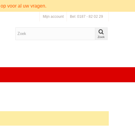
 op voor al uw vragen.
Mijn account
Bel: 0187 - 82 02 29
Zoek