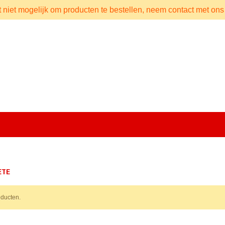
t niet mogelijk om producten te bestellen, neem contact met ons
ETE
ducten.