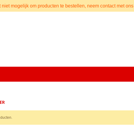
t niet mogelijk om producten te bestellen, neem contact met ons
ER
ducten.