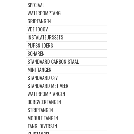
SPECIAAL
WATERPOMPTANG
GRIPTANGEN
VDE 1000V
INSTALATEURSSETS
PIJPSNIJDERS
SCHAREN
STANDAARD CARBON STAAL
MINI TANGEN
STANDAARD CrV
STANDAARD MET VEER
WATERPOMPTANGEN
BORGVEERTANGEN
STRIPTANGEN
MODULE TANGEN
TANG. DIVERSEN