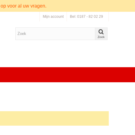
 op voor al uw vragen.
Mijn account
Bel: 0187 - 82 02 29
Zoek