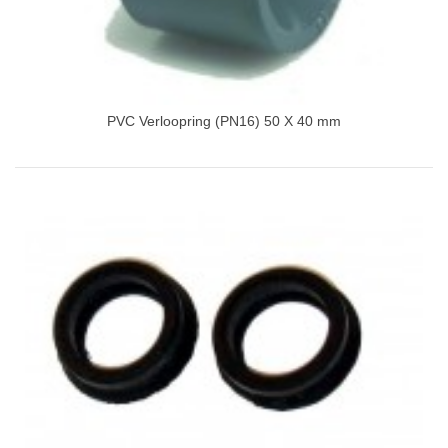
PVC Verloopring (PN16) 50 X 40 mm