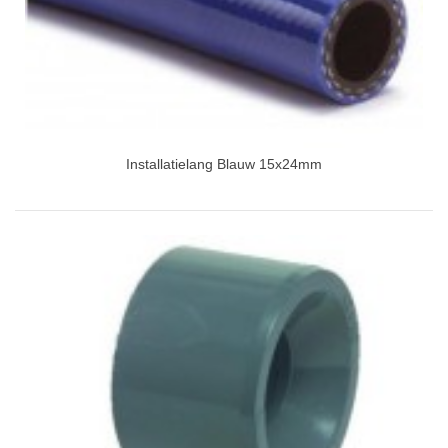
Installatielang Blauw 15x24mm