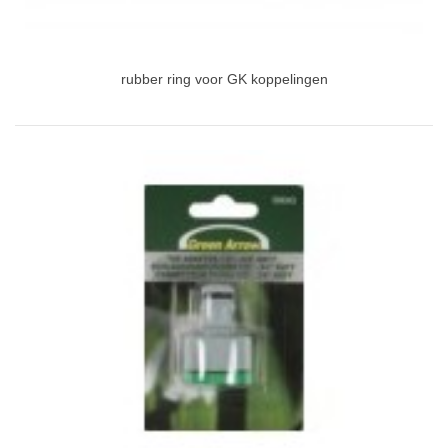
rubber ring voor GK koppelingen