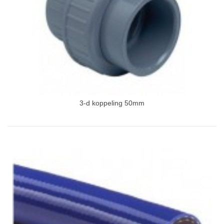
3-d koppeling 50mm