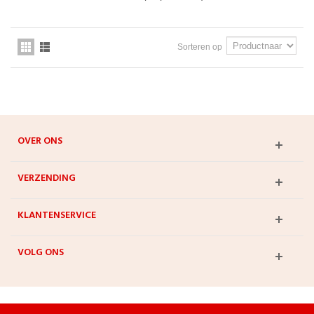
Sorteren op
OVER ONS
VERZENDING
KLANTENSERVICE
VOLG ONS