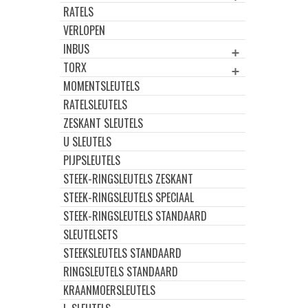
RATELS
VERLOPEN
INBUS
TORX
MOMENTSLEUTELS
RATELSLEUTELS
ZESKANT SLEUTELS
U SLEUTELS
PIJPSLEUTELS
STEEK-RINGSLEUTELS ZESKANT
STEEK-RINGSLEUTELS SPECIAAL
STEEK-RINGSLEUTELS STANDAARD
SLEUTELSETS
STEEKSLEUTELS STANDAARD
RINGSLEUTELS STANDAARD
KRAANMOERSLEUTELS