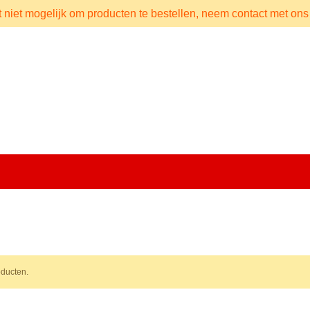
t niet mogelijk om producten te bestellen, neem contact met ons
ducten.