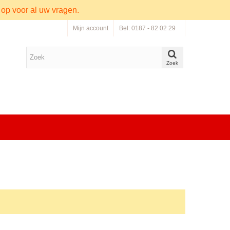
 op voor al uw vragen.
Mijn account
Bel: 0187 - 82 02 29
Zoek