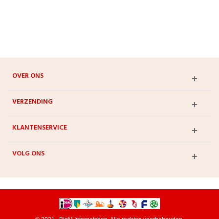
OVER ONS
VERZENDING
KLANTENSERVICE
VOLG ONS